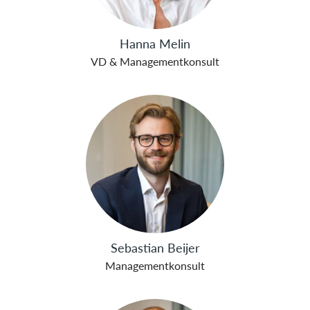
Hanna Melin
VD & Managementkonsult
Sebastian Beijer
Managementkonsult