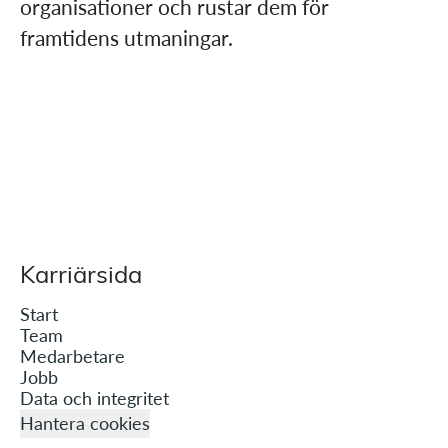
organisationer och rustar dem för
framtidens utmaningar.​
Karriärsida
Start
Team
Medarbetare
Jobb
Data och integritet
Hantera cookies