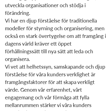
utveckla organisationer och stödja i
förändring.
Vi har en djup förståelse för traditionella
modeller för styrning och organisering, men
också en stark övertygelse om att framgång i
dagens värld kräver ett öppet
förhållningssätt till nya sätt att leda och
organisera.
Vi vet att helhetssyn, samskapande och djup
förståelse för våra kunders verklighet är
framgångsfaktorer för att skapa verkligt
värde. Genom vår erfarenhet, vårt
engagemang och vår förmåga att fylla
mellanrummen stärker vi våra kunders