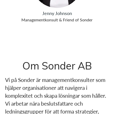
Jenny Johnson
Managementkonsult & Friend of Sonder
Om Sonder AB
Vi på Sonder är managementkonsulter som
hjälper organisationer att navigera i
komplexitet och skapa lösningar som håller.
Vi arbetar nära beslutsfattare och
ledningsgrupper för att forma strategier,