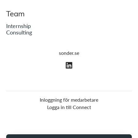
Team
Internship
Consulting
sonder.se
Inloggning för medarbetare
Logga in till Connect