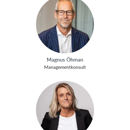
Magnus Öhman
Managementkonsult