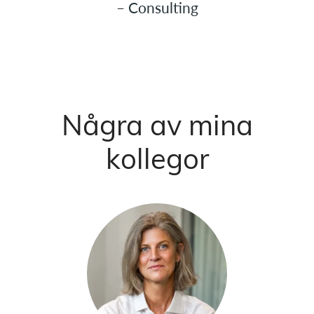
–
Consulting
Några av mina
kollegor