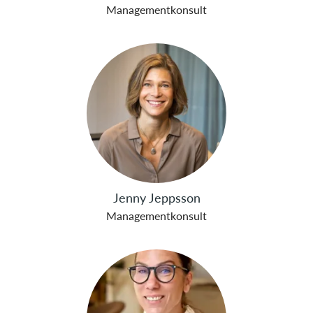
Managementkonsult
Jenny Jeppsson
Managementkonsult