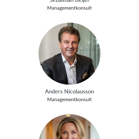
Managementkonsult
Anders Nicolausson
Managementkonsult