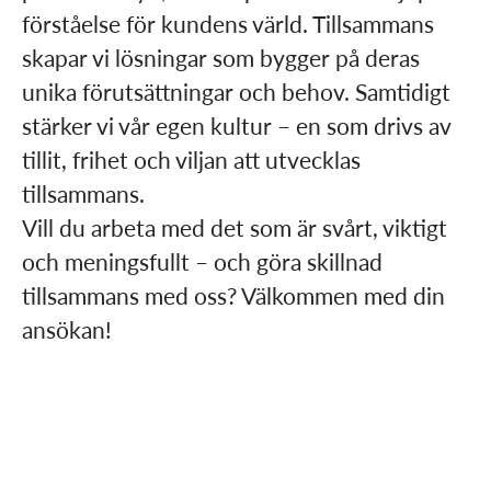
förståelse för kundens värld. Tillsammans
skapar vi lösningar som bygger på deras
unika förutsättningar och behov. Samtidigt
stärker vi vår egen kultur – en som drivs av
tillit, frihet och viljan att utvecklas
tillsammans.
Vill du arbeta med det som är svårt, viktigt
och
meningsfullt – och göra skillnad
tillsammans med oss?
Välkommen med din
ansökan!