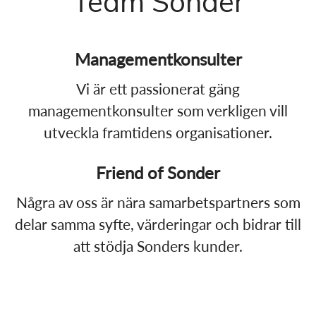
Team Sonder
Managementkonsulter
Vi är ett passionerat gäng
managementkonsulter som verkligen vill
utveckla framtidens organisationer.
Friend of Sonder
Några av oss är nära samarbetspartners som
delar samma syfte, värderingar och bidrar till
att stödja Sonders kunder.