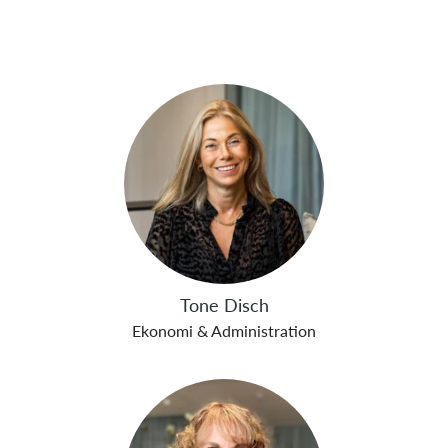
Tone Disch
Ekonomi & Administration