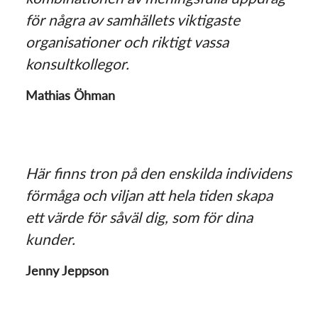
för några av samhällets viktigaste
organisationer och riktigt vassa
konsultkollegor.
Mathias Öhman
Här finns tron på den enskilda individens
förmåga och viljan att hela tiden skapa
ett värde för såväl dig, som för dina
kunder.
Jenny Jeppson