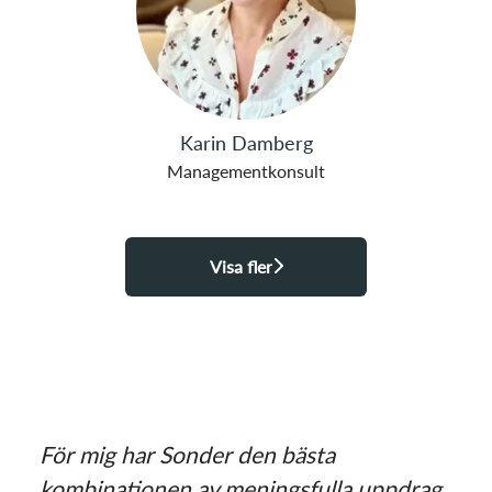
Karin Damberg
Managementkonsult
Visa fler
För mig har Sonder den bästa
kombinationen av meningsfulla uppdrag