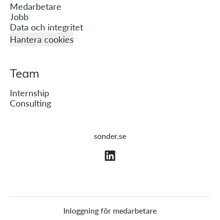
Medarbetare
Jobb
Data och integritet
Hantera cookies
Team
Internship
Consulting
sonder.se
Inloggning för medarbetare