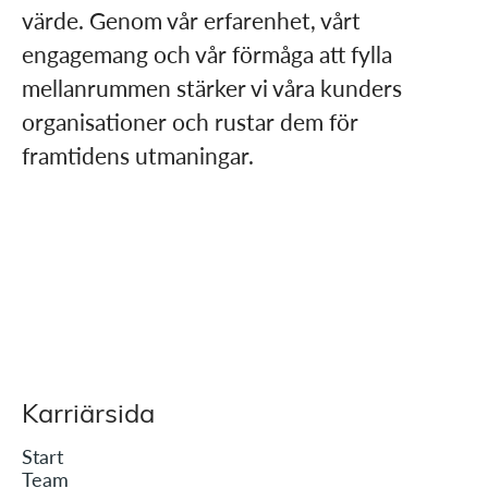
värde. Genom vår erfarenhet, vårt
engagemang och vår förmåga att fylla
mellanrummen stärker vi våra kunders
organisationer och rustar dem för
framtidens utmaningar.​
Karriärsida
Start
Team