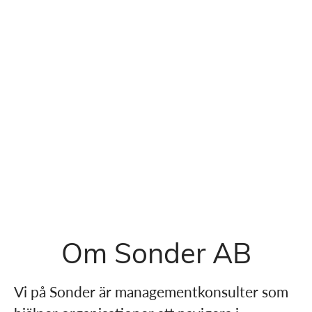
Om Sonder AB
Vi på Sonder är managementkonsulter som