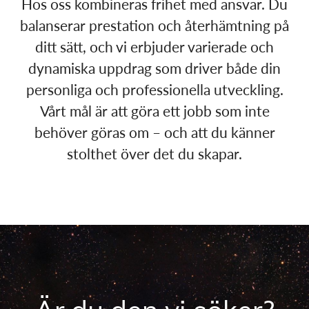
Hos oss kombineras frihet med ansvar. Du
balanserar prestation och återhämtning på
ditt sätt, och vi erbjuder varierade och
dynamiska uppdrag som driver både din
personliga och professionella utveckling.
Vårt mål är att göra ett jobb som inte
behöver göras om – och att du känner
stolthet över det du skapar.