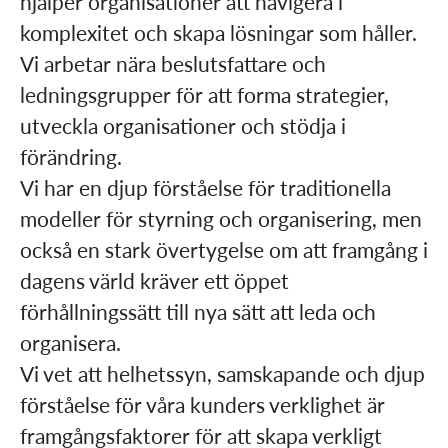
hjälper organisationer att navigera i
komplexitet och skapa lösningar som håller.
Vi arbetar nära beslutsfattare och
ledningsgrupper för att forma strategier,
utveckla organisationer och stödja i
förändring.
Vi har en djup förståelse för traditionella
modeller för styrning och organisering, men
också en stark övertygelse om att framgång i
dagens värld kräver ett öppet
förhållningssätt till nya sätt att leda och
organisera.
Vi vet att helhetssyn, samskapande och djup
förståelse för våra kunders verklighet är
framgångsfaktorer för att skapa verkligt