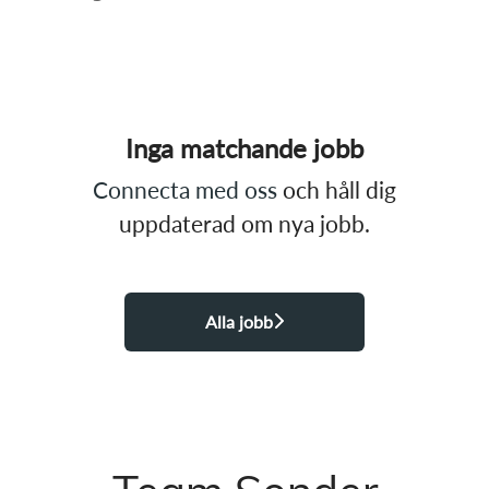
Inga matchande jobb
Connecta med oss
och håll dig
uppdaterad om nya jobb.
Alla jobb