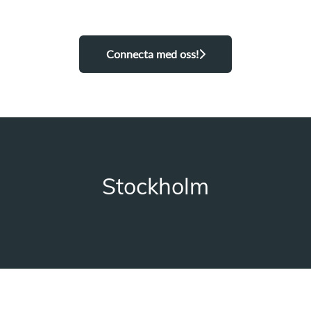
Connecta med oss!
Stockholm