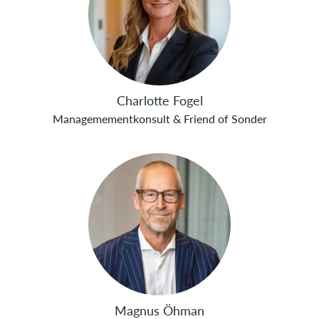
Charlotte Fogel
Managemementkonsult & Friend of Sonder
Magnus Öhman