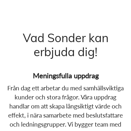
Vad Sonder kan
erbjuda dig!
Meningsfulla uppdrag​
Från dag ett arbetar du med samhällsviktiga
kunder och stora frågor. Våra uppdrag
handlar om att skapa långsiktigt värde och
effekt, i nära samarbete med beslutsfattare
och ledningsgrupper. Vi bygger team med