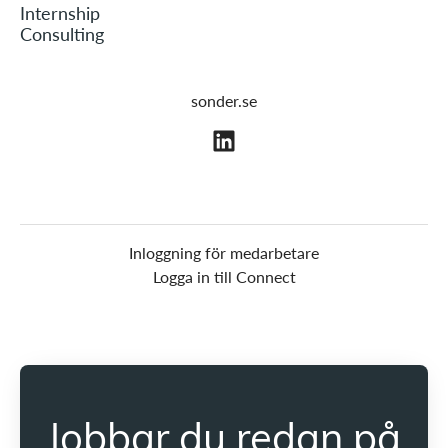
Internship
Consulting
sonder.se
Inloggning för medarbetare
Logga in till Connect
Jobbar du redan på