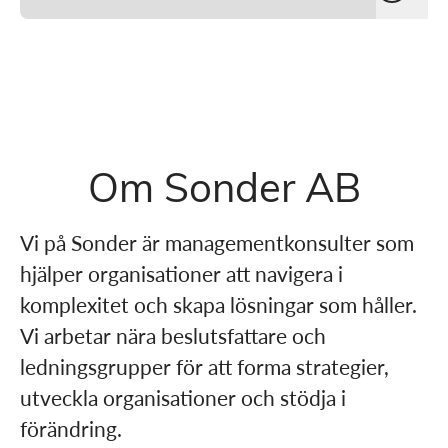
Om Sonder AB
Vi på Sonder är managementkonsulter som
hjälper organisationer att navigera i
komplexitet och skapa lösningar som håller.
Vi arbetar nära beslutsfattare och
ledningsgrupper för att forma strategier,
utveckla organisationer och stödja i
förändring.