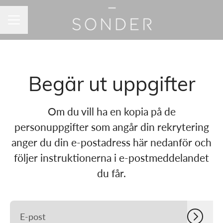
KARRIÄRMENY
Begär ut uppgifter
Om du vill ha en kopia på de
personuppgifter som angår din rekrytering
anger du din e-postadress här nedanför och
följer instruktionerna i e-postmeddelandet
du får.