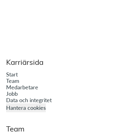
Karriärsida
Start
Team
Medarbetare
Jobb
Data och integritet
Hantera cookies
Team