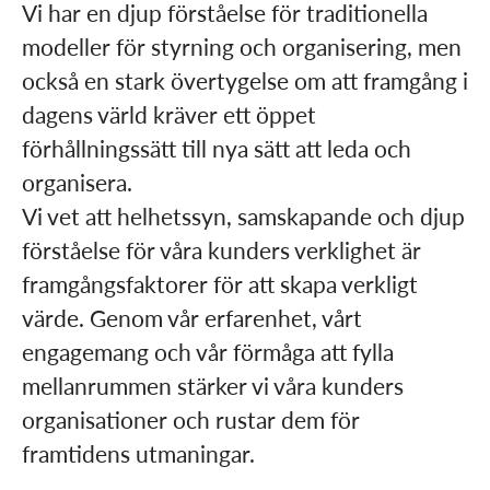
Vi har en djup förståelse för traditionella
modeller för styrning och organisering, men
också en stark övertygelse om att framgång i
dagens värld kräver ett öppet
förhållningssätt till nya sätt att leda och
organisera.
Vi vet att helhetssyn, samskapande och djup
förståelse för våra kunders verklighet är
framgångsfaktorer för att skapa verkligt
värde. Genom vår erfarenhet, vårt
engagemang och vår förmåga att fylla
mellanrummen stärker vi våra kunders
organisationer och rustar dem för
framtidens utmaningar.​